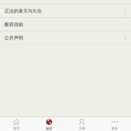
正法的衰灭与久住
般若信箱
公开声明
首页
频道
文摘
更多