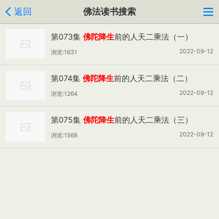
返回
佛法读书搜索
第073集
佛陀降生
前的人天二乘法（一）
2022-09-12
浏览:1631
第074集
佛陀降生
前的人天二乘法（二）
2022-09-12
浏览:1264
第075集
佛陀降生
前的人天二乘法（三）
2022-09-12
浏览:1568