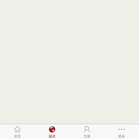
首页
频道
文摘
更多