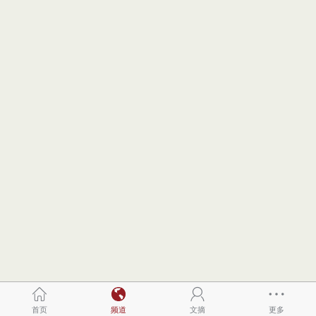
首页
频道
文摘
更多