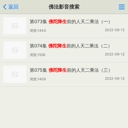
返回
佛法影音搜索
第073集
佛陀降生
前的人天二乘法（一）
2022-09-12
浏览:1443
第074集
佛陀降生
前的人天二乘法（二）
2022-09-12
浏览:1556
第075集
佛陀降生
前的人天二乘法（三）
2022-09-12
浏览:1409