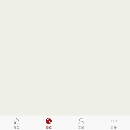
首页
频道
文摘
更多