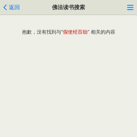
返回
佛法读书搜索
抱歉，没有找到与“
假使经百劫
” 相关的内容