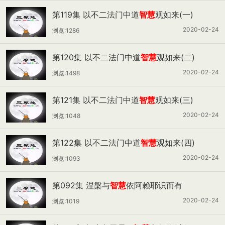
第119集 以不二法门中道
智慧
观如来(一)
2020-02-24
浏览:1286
第120集 以不二法门中道
智慧
观如来(二)
2020-02-24
浏览:1498
第121集 以不二法门中道
智慧
观如来(三)
2020-02-24
浏览:1048
第122集 以不二法门中道
智慧
观如来(四)
2020-02-24
浏览:1093
第092集 涅槃与
智慧
依阿赖耶识而有
2020-02-24
浏览:1019