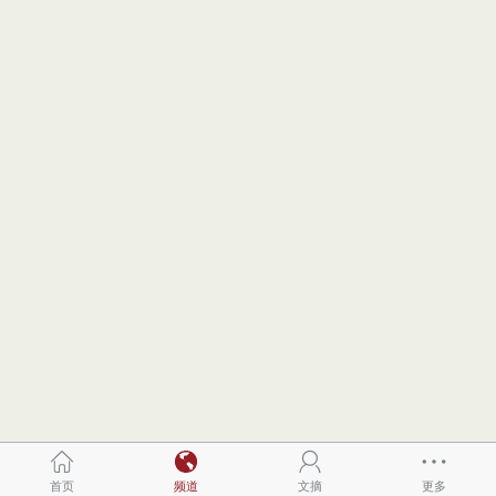
首页
频道
文摘
更多