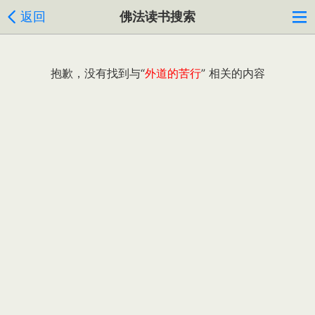
返回
佛法读书搜索
抱歉，没有找到与“
外道的苦行
” 相关的内容