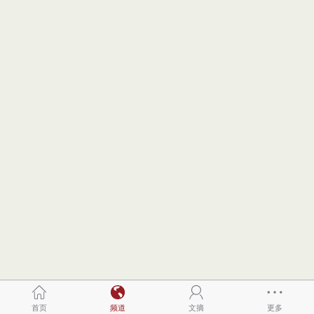
首页
频道
文摘
更多