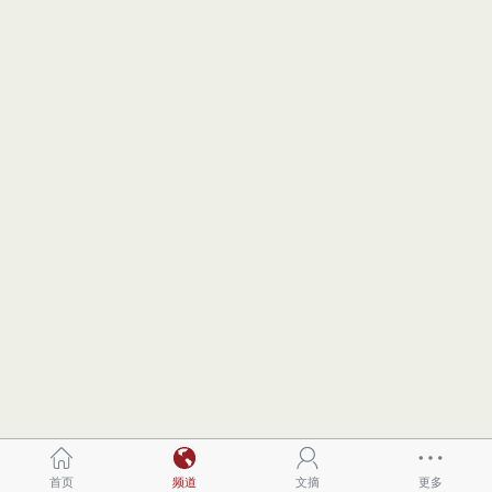
首页
频道
文摘
更多