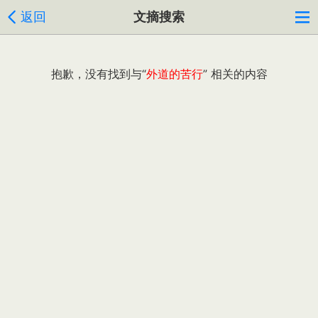
返回
文摘搜索
抱歉，没有找到与“
外道的苦行
” 相关的内容