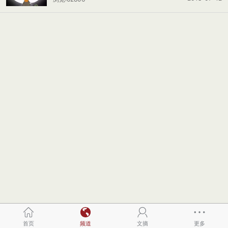
首页
频道
文摘
更多