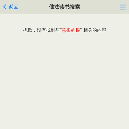
返回
佛法读书搜索
抱歉，没有找到与“
意根的根
” 相关的内容