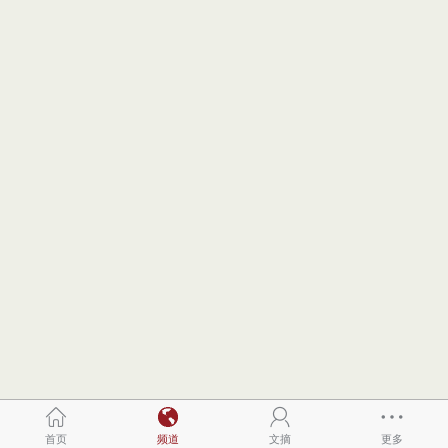
首页
频道
文摘
更多