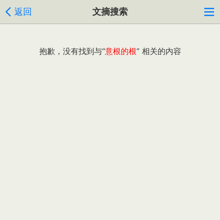
返回
文摘搜索
抱歉，没有找到与“
意根的根
” 相关的内容