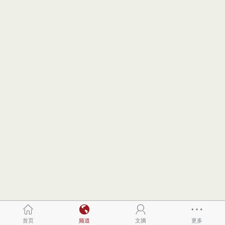
首页
频道
文摘
更多