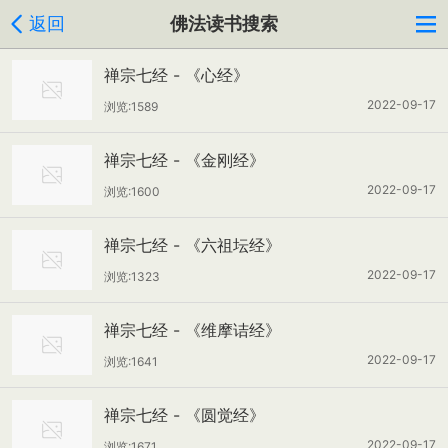
返回
佛法读书搜索
禅宗七经 - 《心经》
2022-09-17
浏览:1589
禅宗七经 - 《金刚经》
2022-09-17
浏览:1600
禅宗七经 - 《六祖坛经》
2022-09-17
浏览:1323
禅宗七经 - 《维摩诘经》
2022-09-17
浏览:1641
禅宗七经 - 《圆觉经》
2022-09-17
浏览:1671