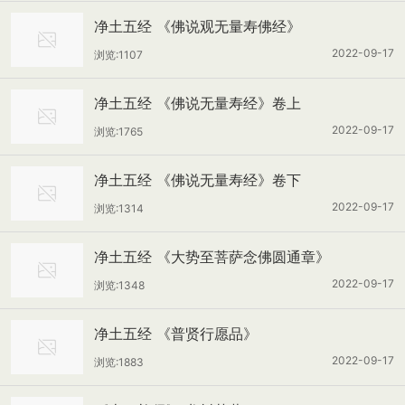
净土五经 《佛说观无量寿佛经》
2022-09-17
浏览:1107
净土五经 《佛说无量寿经》卷上
2022-09-17
浏览:1765
净土五经 《佛说无量寿经》卷下
2022-09-17
浏览:1314
净土五经 《大势至菩萨念佛圆通章》
2022-09-17
浏览:1348
净土五经 《普贤行愿品》
2022-09-17
浏览:1883