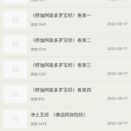
《楞伽阿跋多罗宝经》卷第一
2022-09-17
浏览:1541
《楞伽阿跋多罗宝经》卷第二
2022-09-17
浏览:1214
《楞伽阿跋多罗宝经》卷第三
2022-09-17
浏览:1237
《楞伽阿跋多罗宝经》卷第四
2022-09-17
浏览:915
净土五经 《佛说阿弥陀经》
2022-09-17
浏览:1475