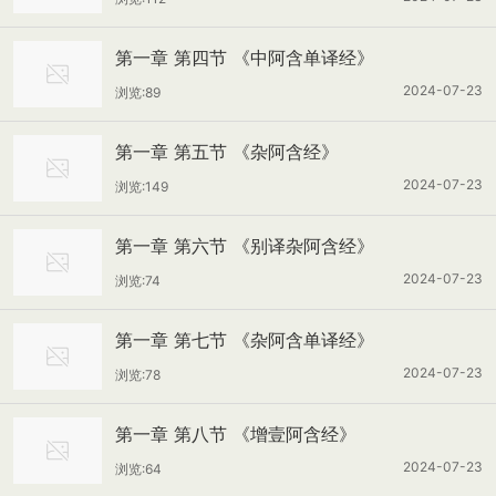
第一章 第四节 《中阿含单译经》
2024-07-23
浏览:89
第一章 第五节 《杂阿含经》
2024-07-23
浏览:149
第一章 第六节 《别译杂阿含经》
2024-07-23
浏览:74
第一章 第七节 《杂阿含单译经》
2024-07-23
浏览:78
第一章 第八节 《增壹阿含经》
2024-07-23
浏览:64