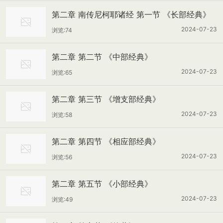
第二章 南传尼柯耶诸经 第一节 《长部经典》
2024-07-23
浏览:74
第二章 第二节 《中部经典》
2024-07-23
浏览:65
第二章 第三节 《增支部经典》
2024-07-23
浏览:58
第二章 第四节 《相应部经典》
2024-07-23
浏览:56
第二章 第五节 《小部经典》
2024-07-23
浏览:49