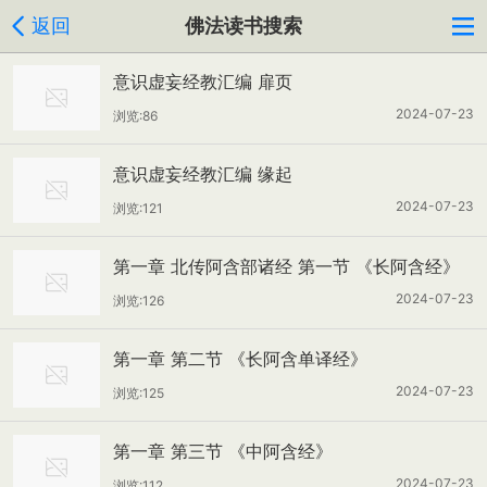
返回
佛法读书搜索
意识虚妄经教汇编 扉页
2024-07-23
浏览:86
意识虚妄经教汇编 缘起
2024-07-23
浏览:121
第一章 北传阿含部诸经 第一节 《长阿含经》
2024-07-23
浏览:126
第一章 第二节 《长阿含单译经》
2024-07-23
浏览:125
第一章 第三节 《中阿含经》
2024-07-23
浏览:112