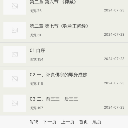
第二章 第六节 《律藏》
2024-07-23
浏览:76
第二章 第七节《弥兰王问经》
2024-07-23
浏览:61
01 自序
2024-07-23
浏览:154
02 一、评真佛宗的即身成佛
2024-07-23
浏览:115
03 二、前三三，后三三
2024-07-23
浏览:197
1
/16
下一页
上一页
首页
尾页