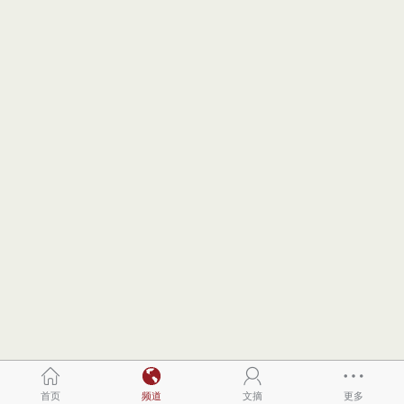
首页
频道
文摘
更多