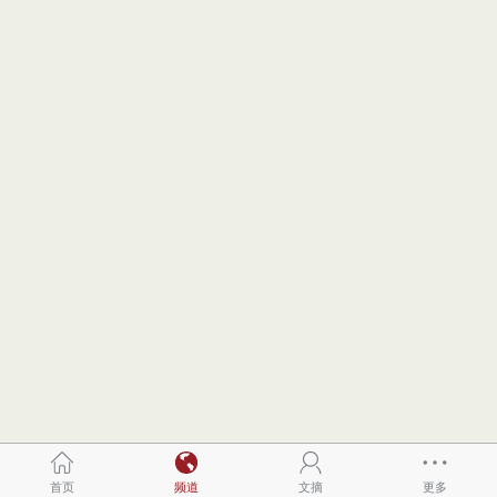
首页
频道
文摘
更多