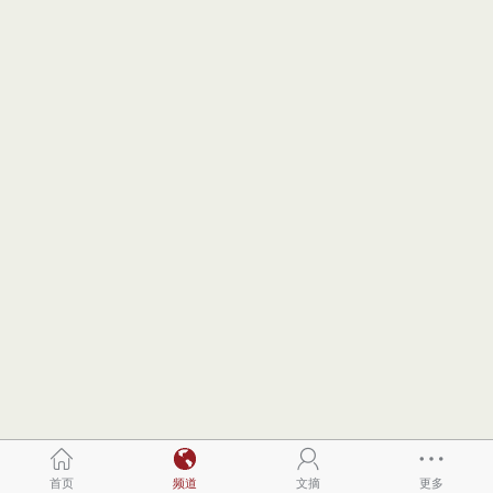
首页
频道
文摘
更多