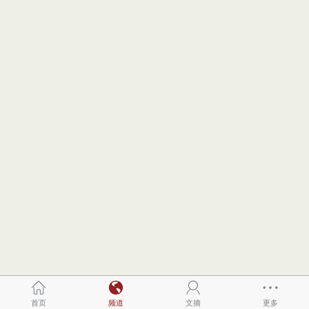
首页
频道
文摘
更多