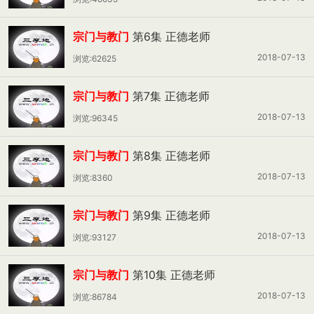
宗门与教门
第6集 正德老师
2018-07-13
浏览:62625
宗门与教门
第7集 正德老师
2018-07-13
浏览:96345
宗门与教门
第8集 正德老师
2018-07-13
浏览:8360
宗门与教门
第9集 正德老师
2018-07-13
浏览:93127
宗门与教门
第10集 正德老师
2018-07-13
浏览:86784