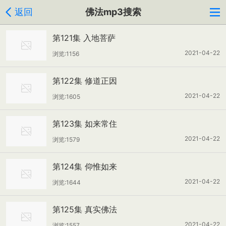
返回
佛法mp3搜索
第121集 入地菩萨
2021-04-22
浏览:1156
第122集 修道正因
2021-04-22
浏览:1605
第123集 如来常住
2021-04-22
浏览:1579
第124集 仰惟如来
2021-04-22
浏览:1644
第125集 真实佛法
2021-04-22
浏览:1557