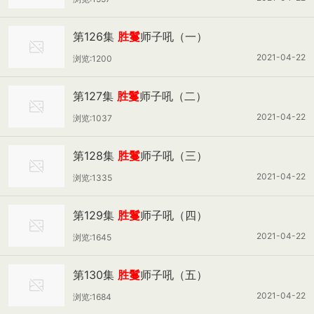
第126集
胜鬘
师子吼（一）
2021-04-22
浏览:1200
第127集
胜鬘
师子吼（二）
2021-04-22
浏览:1037
第128集
胜鬘
师子吼（三）
2021-04-22
浏览:1335
第129集
胜鬘
师子吼（四）
2021-04-22
浏览:1645
第130集
胜鬘
师子吼（五）
2021-04-22
浏览:1684