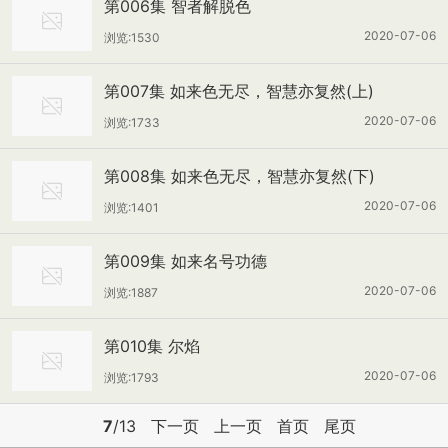
第006集 智者解脱色
2020-07-06
浏览:1530
第007集 如来色无尽，智慧亦复然(上)
2020-07-06
浏览:1733
第008集 如来色无尽，智慧亦复然(下)
2020-07-06
浏览:1401
第009集 如来名号功德
2020-07-06
浏览:1887
第010集 尔焰
2020-07-06
浏览:1793
7
/13
下一页
上一页
首页
尾页