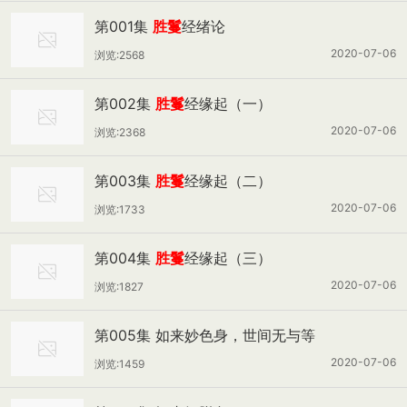
第001集
胜鬘
经绪论
2020-07-06
浏览:2568
第002集
胜鬘
经缘起（一）
2020-07-06
浏览:2368
第003集
胜鬘
经缘起（二）
2020-07-06
浏览:1733
第004集
胜鬘
经缘起（三）
2020-07-06
浏览:1827
第005集 如来妙色身，世间无与等
2020-07-06
浏览:1459