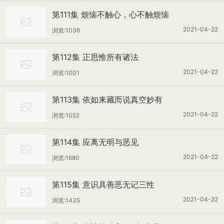
第111集 烦恼不触心，心不触烦恼
2021-04-22
浏览:1036
第112集 正思惟所有诸法
2021-04-22
浏览:1001
第113集 依如来藏而说真空妙有
2021-04-22
浏览:1052
第114集 应离无明与恶见
2021-04-22
浏览:1680
第115集 意识具善恶无记三性
2021-04-22
浏览:1435