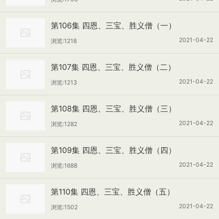
第106集 四恩、三宝、胜义僧（一）
2021-04-22
浏览:1218
第107集 四恩、三宝、胜义僧（二）
2021-04-22
浏览:1213
第108集 四恩、三宝、胜义僧（三）
2021-04-22
浏览:1282
第109集 四恩、三宝、胜义僧（四）
2021-04-22
浏览:1688
第110集 四恩、三宝、胜义僧（五）
2021-04-22
浏览:1502