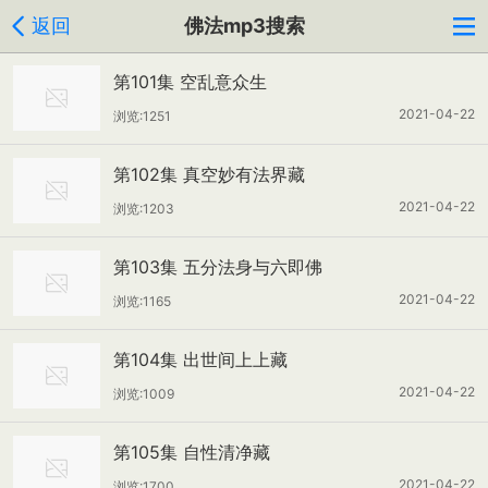
返回
佛法mp3搜索
第101集 空乱意众生
2021-04-22
浏览:1251
第102集 真空妙有法界藏
2021-04-22
浏览:1203
第103集 五分法身与六即佛
2021-04-22
浏览:1165
第104集 出世间上上藏
2021-04-22
浏览:1009
第105集 自性清净藏
2021-04-22
浏览:1700