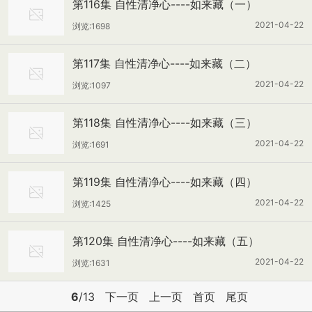
第116集 自性清净心----如来藏（一）
2021-04-22
浏览:1698
第117集 自性清净心----如来藏（二）
2021-04-22
浏览:1097
第118集 自性清净心----如来藏（三）
2021-04-22
浏览:1691
第119集 自性清净心----如来藏（四）
2021-04-22
浏览:1425
第120集 自性清净心----如来藏（五）
2021-04-22
浏览:1631
6
/13
下一页
上一页
首页
尾页