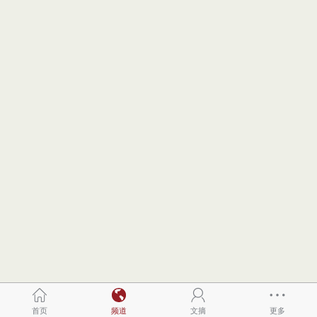
首页
频道
文摘
更多