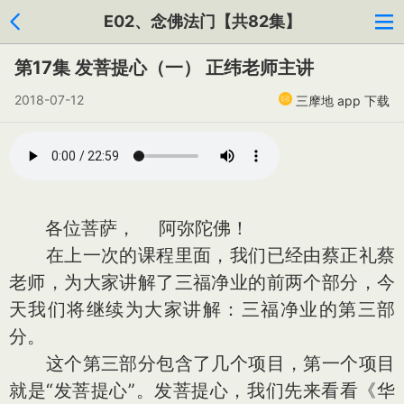
E02、念佛法门【共82集】
第17集 发菩提心（一） 正纬老师主讲
2018-07-12
三摩地 app 下载
各位菩萨， 阿弥陀佛！
在上一次的课程里面，我们已经由蔡正礼蔡
老师，为大家讲解了三福净业的前两个部分，今
天我们将继续为大家讲解：三福净业的第三部
分。
这个第三部分包含了几个项目，第一个项目
就是“发菩提心”。发菩提心，我们先来看看《华