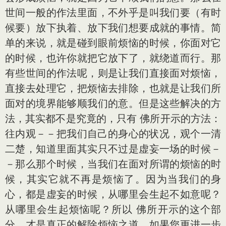
世间一般的作法里面，不外乎是叫我们要（有时
候要）放下执着、放下我们想要成就的事情。简
单的来说，就是碰到眼前烦恼的时候，你面对它
的时候，也许你就把它放下了，就绕道而行。那
有些世间的作法呢，则是让我们直接面对烦恼，
直接去处理它，把烦恼去排除，也就是让我们所
面对的境界能够顺我们的意。但是这些解决的方
法，其实都不是究竟的，只有 佛所开示的方法：
往内观－－把我们自己的身心的状况，观个一清
二楚，知道里面其实只不过是虚妄一场的时候－
－那么那个时候，当我们在面对所谓的烦恼的时
候，其实它就不再是烦恼了。因为当我们的身
心，都是虚妄的时候，从哪里会生起不如意呢？
从哪里会生起烦恼呢？所以 佛所开示的这个部
分，才是真正的解除烦恼之道。如果您更进一步