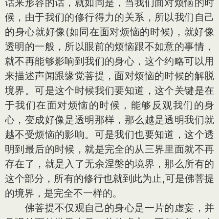
话来形容的话，就如同是，当我们面对烦恼的时
候，由于我们的修行得力的关系，所以我们自己
的身心就好像(如同在面对烦恼的时候)，就好像
透明的一般，所以眼前的烦恼跟不如意的事情，
就不再能够影响到我们的身心，这个约略可以用
来描述声闻跟缘觉菩提，面对烦恼的时候的解脱
境界。可是这个时候我们要知道，这个关键是在
于我们在面对烦恼的时候，能够反观我们的身
心，变成好像是透明那样，那么越是透明我们就
越不受烦恼的影响。可是我们也要知道，这个透
明到最后的时候，就是完全的从三界里面就不再
存在了，就是入了无余涅槃的境界，那么所有的
这个部分，所有的修行也就到此为止,可是佛菩提
的境界，是完全不一样的。
佛菩提不仅观自己的身心是一片的虚妄，并