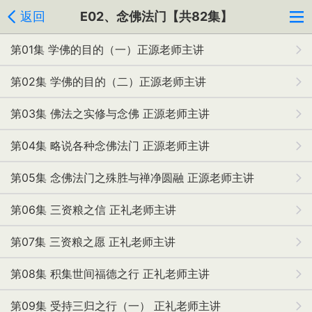
返回
E02、念佛法门【共82集】
第01集 学佛的目的（一）正源老师主讲
第02集 学佛的目的（二）正源老师主讲
第03集 佛法之实修与念佛 正源老师主讲
第04集 略说各种念佛法门 正源老师主讲
第05集 念佛法门之殊胜与禅净圆融 正源老师主讲
第06集 三资粮之信 正礼老师主讲
第07集 三资粮之愿 正礼老师主讲
第08集 积集世间福德之行 正礼老师主讲
第09集 受持三归之行（一） 正礼老师主讲