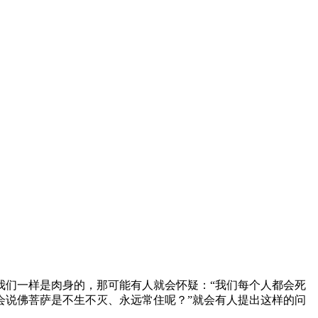
们一样是肉身的，那可能有人就会怀疑：“我们每个人都会死
会说佛菩萨是不生不灭、永远常住呢？”就会有人提出这样的问