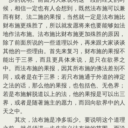
候，相信一定也有人会想到，既然法布施可以兼
而有财、法二施的果报，当然就一定是法布施比
财布施更殊胜了，所以就发愿将来也要能够如法
地作法布施。法布施比财布施更加殊胜的原因，
除了前面所说的一些道理以外，再来跟大家谈谈
其他的一些理由。首先来复习，财布施的果报不
能出于三界，而且更具体来说，是只在欲界之
中。而法布施的果报，因其所布施的佛法差别不
同，或者是在于三界；若只布施通于外道的禅定
之法的话，那么他的果报，也包括色、无色界；
若是布施解脱道以上的法，他的果报是可以出三
界，或者是随著施主的愿力，而回向欲界中的人
天之中。
其次，法布施是净多垢少。要说明这个道理