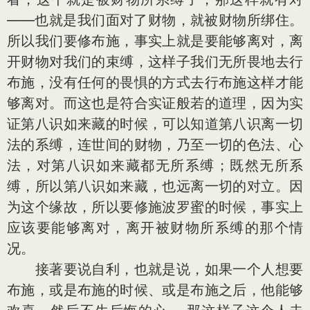
——也就是我们面对了财物，就被财物所绑住。
所以我们要修布施，事实上就是要能够离对，离
开财物对我们的束缚，这样子我们无所畏地去行
布施，没有任何的畏惧的方式去行布施这样才能
够离对。而这也是符合实证般若的道理，因为实
证第八识如来藏的时候，可以知道第八识离一切
法的系缚，连世间的财物，乃至一切的色法、心
法，对第八识如来藏都无所系缚；既然无所系
缚，所以第八识如来藏，也远离一切的对立。因
为这个缘故，所以要修施波罗蜜的时候，事实上
应该要能够离对，离开被财物所系缚的那个情
况。
接著要说自利，也就是说，如果一个人想要
布施，或是布施的时候、或是布施之后，他能够