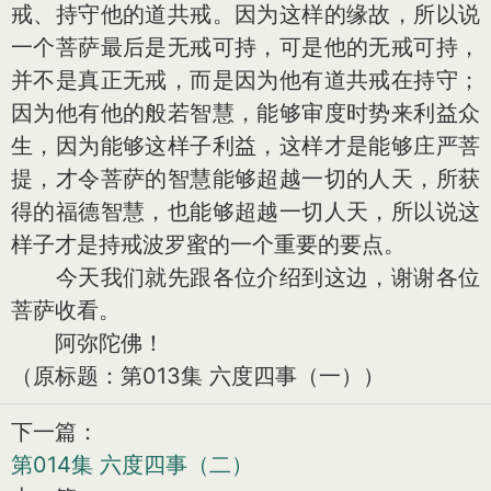
戒、持守他的道共戒。因为这样的缘故，所以说
一个菩萨最后是无戒可持，可是他的无戒可持，
并不是真正无戒，而是因为他有道共戒在持守；
因为他有他的般若智慧，能够审度时势来利益众
生，因为能够这样子利益，这样才是能够庄严菩
提，才令菩萨的智慧能够超越一切的人天，所获
得的福德智慧，也能够超越一切人天，所以说这
样子才是持戒波罗蜜的一个重要的要点。
今天我们就先跟各位介绍到这边，谢谢各位
菩萨收看。
阿弥陀佛！
（原标题：第013集 六度四事（一））
下一篇：
第014集 六度四事（二）