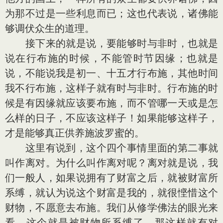
为那不过是一些利息而已；这也代表说，诸佛能
够调伏众生的道理。
接下来的就是说，要能够时与非时，也就是
说在行布施的时候，不能管时节因缘；也就是
说，不能说我是初一、十五才行布施，其他时间
我不行布施，这样子就有时与非时。行布施的时
候是有因缘就应该要布施，而不管哪一天或是怎
么样的日子，不应该这样子！如果能够这样子，
才是能够真正供养施波罗蜜的。
这里有说到，这个四个事情里面的第二事就
叫作离对。为什么叫作离对呢？离对就是说，我
们一般人，如果说拥有了财富之后，就被财富所
系缚，就认为说这个财富是我的，就很悭惜这个
财物，不愿意去布施。我们从修学佛法的眼光来
看，这个就是被财物所系缚了，那这样就有对