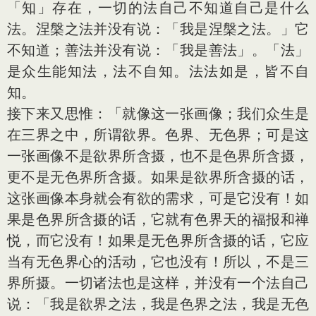
「知」存在，一切的法自己不知道自己是什么
法。涅槃之法并没有说：「我是涅槃之法。」它
不知道；善法并没有说：「我是善法」。「法」
是众生能知法，法不自知。法法如是，皆不自
知。
接下来又思惟：「就像这一张画像；我们众生是
在三界之中，所谓欲界。色界、无色界；可是这
一张画像不是欲界所含摄，也不是色界所含摄，
更不是无色界所含摄。如果是欲界所含摄的话，
这张画像本身就会有欲的需求，可是它没有！如
果是色界所含摄的话，它就有色界天的福报和禅
悦，而它没有！如果是无色界所含摄的话，它应
当有无色界心的活动，它也没有！所以，不是三
界所摄。一切诸法也是这样，并没有一个法自己
说：「我是欲界之法，我是色界之法，我是无色