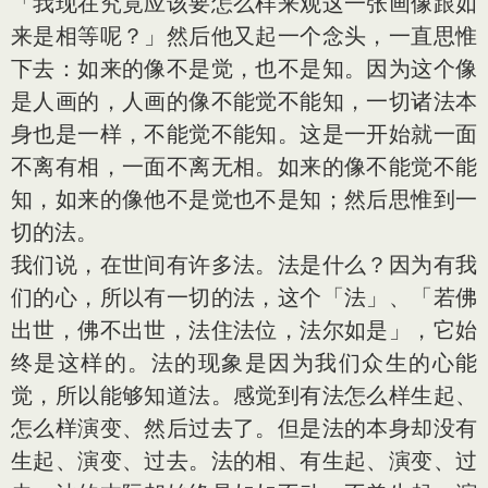
「我现在究竟应该要怎么样来观这一张画像跟如
来是相等呢？」然后他又起一个念头，一直思惟
下去：如来的像不是觉，也不是知。因为这个像
是人画的，人画的像不能觉不能知，一切诸法本
身也是一样，不能觉不能知。这是一开始就一面
不离有相，一面不离无相。如来的像不能觉不能
知，如来的像他不是觉也不是知；然后思惟到一
切的法。
我们说，在世间有许多法。法是什么？因为有我
们的心，所以有一切的法，这个「法」、「若佛
出世，佛不出世，法住法位，法尔如是」，它始
终是这样的。法的现象是因为我们众生的心能
觉，所以能够知道法。感觉到有法怎么样生起、
怎么样演变、然后过去了。但是法的本身却没有
生起、演变、过去。法的相、有生起、演变、过