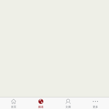
首页
频道
文摘
更多