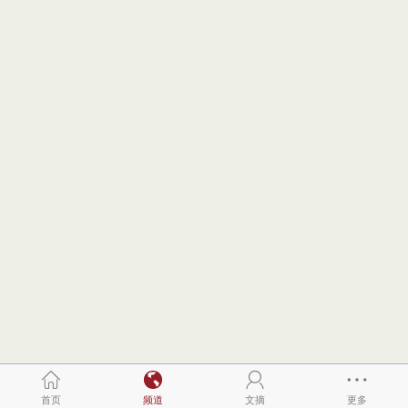
首页
频道
文摘
更多