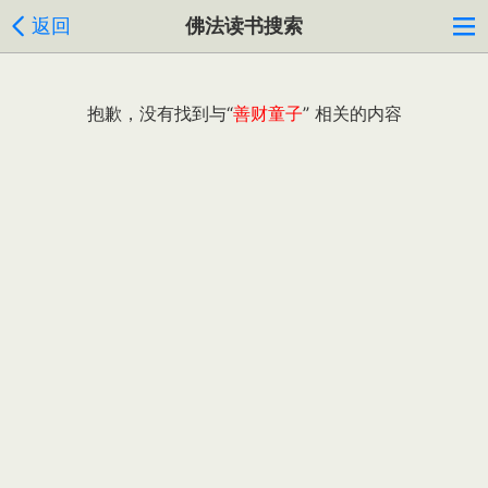
返回
佛法读书搜索
抱歉，没有找到与“
善财童子
” 相关的内容