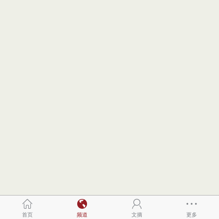
首页
频道
文摘
更多