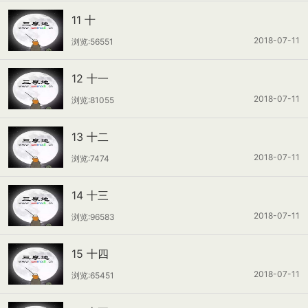
11 十
2018-07-11
浏览:56551
12 十一
2018-07-11
浏览:81055
13 十二
2018-07-11
浏览:7474
14 十三
2018-07-11
浏览:96583
15 十四
2018-07-11
浏览:65451