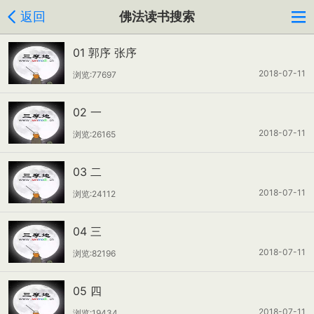
返回
佛法读书搜索
01 郭序 张序
2018-07-11
浏览:77697
02 一
2018-07-11
浏览:26165
03 二
2018-07-11
浏览:24112
04 三
2018-07-11
浏览:82196
05 四
2018-07-11
浏览:19434