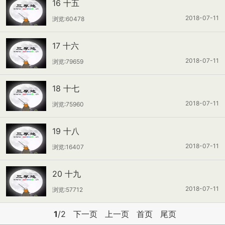
16 十五
2018-07-11
浏览:60478
17 十六
2018-07-11
浏览:79659
18 十七
2018-07-11
浏览:75960
19 十八
2018-07-11
浏览:16407
20 十九
2018-07-11
浏览:57712
1
/2
下一页
上一页
首页
尾页