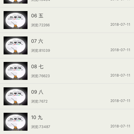
06 五
2018-07-11
浏览:72266
07 六
2018-07-11
浏览:81039
08 七
2018-07-11
浏览:76623
09 八
2018-07-11
浏览:7672
10 九
2018-07-11
浏览:73487