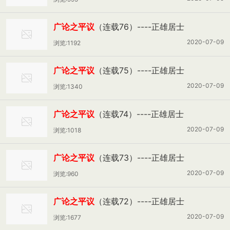
广论之平议
（连载76）----正雄居士
2020-07-09
浏览:1192
广论之平议
（连载75）----正雄居士
2020-07-09
浏览:1340
广论之平议
（连载74）----正雄居士
2020-07-09
浏览:1018
广论之平议
（连载73）----正雄居士
2020-07-09
浏览:960
广论之平议
（连载72）----正雄居士
2020-07-09
浏览:1677