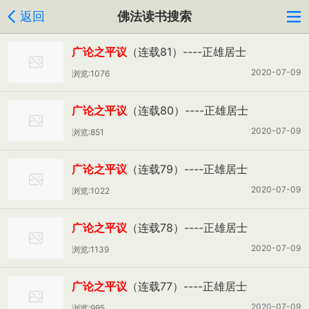
返回
佛法读书搜索
广论之平议
（连载81）----正雄居士
2020-07-09
浏览:1076
广论之平议
（连载80）----正雄居士
2020-07-09
浏览:851
广论之平议
（连载79）----正雄居士
2020-07-09
浏览:1022
广论之平议
（连载78）----正雄居士
2020-07-09
浏览:1139
广论之平议
（连载77）----正雄居士
2020-07-09
浏览:995