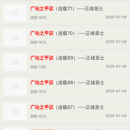
广论之平议
（连载71）----正雄居士
2020-07-09
浏览:1475
广论之平议
（连载70）----正雄居士
2020-07-09
浏览:1472
广论之平议
（连载69）----正雄居士
2020-07-09
浏览:1126
广论之平议
（连载68）----正雄居士
2020-07-09
浏览:1314
广论之平议
（连载67）----正雄居士
2020-07-09
浏览:1013