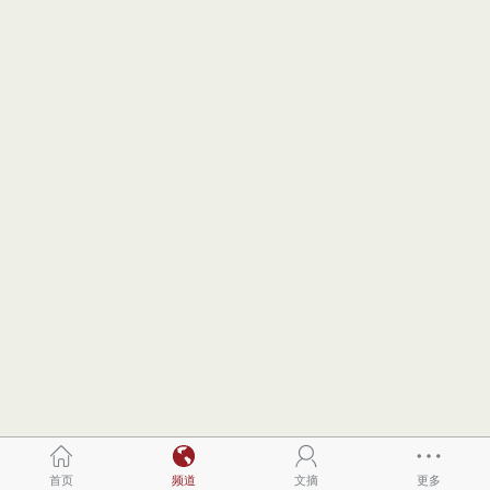
首页
频道
文摘
更多