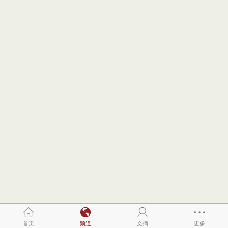
首页
频道
文摘
更多