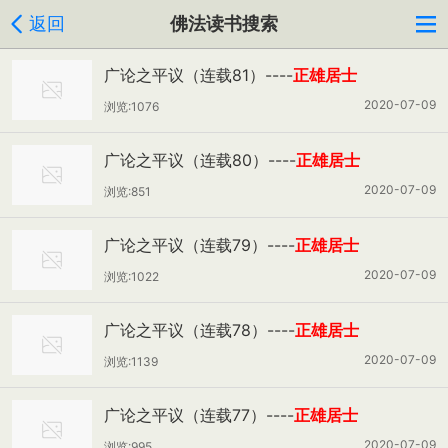
返回
佛法读书搜索
广论之平议（连载81）----
正雄居士
2020-07-09
浏览:1076
广论之平议（连载80）----
正雄居士
2020-07-09
浏览:851
广论之平议（连载79）----
正雄居士
2020-07-09
浏览:1022
广论之平议（连载78）----
正雄居士
2020-07-09
浏览:1139
广论之平议（连载77）----
正雄居士
2020-07-09
浏览:995