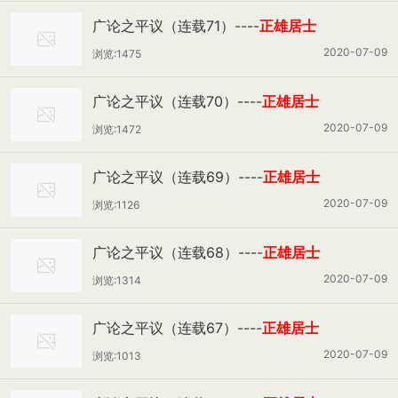
广论之平议（连载71）----
正雄居士
2020-07-09
浏览:1475
广论之平议（连载70）----
正雄居士
2020-07-09
浏览:1472
广论之平议（连载69）----
正雄居士
2020-07-09
浏览:1126
广论之平议（连载68）----
正雄居士
2020-07-09
浏览:1314
广论之平议（连载67）----
正雄居士
2020-07-09
浏览:1013