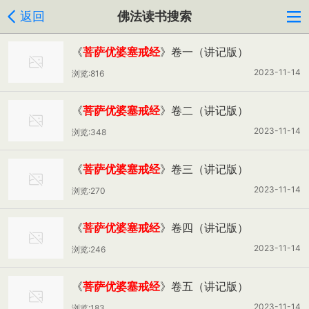
返回
佛法读书搜索
《
菩萨优婆塞戒经
》卷一（讲记版）
2023-11-14
浏览:816
《
菩萨优婆塞戒经
》卷二（讲记版）
2023-11-14
浏览:348
《
菩萨优婆塞戒经
》卷三（讲记版）
2023-11-14
浏览:270
《
菩萨优婆塞戒经
》卷四（讲记版）
2023-11-14
浏览:246
《
菩萨优婆塞戒经
》卷五（讲记版）
2023-11-14
浏览:183