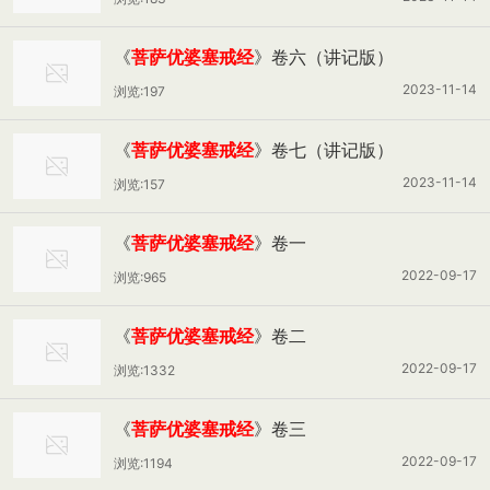
《
菩萨优婆塞戒经
》卷六（讲记版）
2023-11-14
浏览:197
《
菩萨优婆塞戒经
》卷七（讲记版）
2023-11-14
浏览:157
《
菩萨优婆塞戒经
》卷一
2022-09-17
浏览:965
《
菩萨优婆塞戒经
》卷二
2022-09-17
浏览:1332
《
菩萨优婆塞戒经
》卷三
2022-09-17
浏览:1194