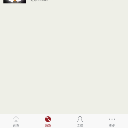
首页
频道
文摘
更多