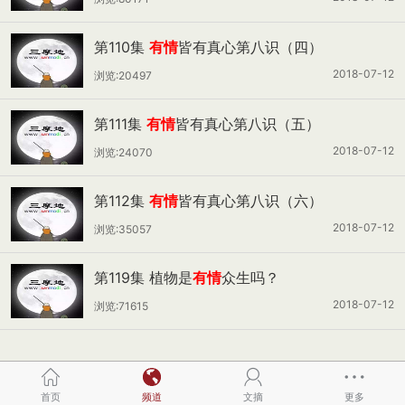
第110集
有情
皆有真心第八识（四）
2018-07-12
浏览:20497
第111集
有情
皆有真心第八识（五）
2018-07-12
浏览:24070
第112集
有情
皆有真心第八识（六）
2018-07-12
浏览:35057
第119集 植物是
有情
众生吗？
2018-07-12
浏览:71615
首页
频道
文摘
更多