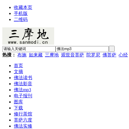
收藏本页
手机版
二维码
热搜：
布施
如来藏
三摩地
观世音菩萨
陀罗尼
佛菩萨
心经
首页
文摘
佛法读书
佛法影音
佛法mp3
电子报刊
图库
下载
修行茶馆
菩萨六度
佛法实修