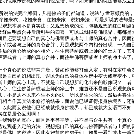
证明假藏传佛教的喇嘛们说法错了吗？如果他们的说法能够成立
说的法完全颠倒，凡是佛弟子们都知道，说法与 世尊颠倒的，
，穿如来衣、吃如来食、住如来家、说如来法，可是所说的法却是
以观想本身不是真实法；又观想所成的法，包括观想的红白明点
及红白明点合并后所引生的四喜，可以成就报身佛境界，那都是
而且还要观想自己的真心与佛菩萨或者与上师的真心合并，因而
菩萨或者与上师的真心合并，乃是观想两个内相分出现，一为自
并后的真心所成的内相分，往生佛菩萨或者上师的净土去了，其
菩萨或者与上师的真心合并，而往生佛菩萨或者上师的净土去了
个真心的说法非常荒唐，譬如你能够打坐入定，有时在定中会发
那是自己的幻相出现，误以为自己的身体在定中变大或者变小，
者上师的真心出现，不就是自己观想所幻化出来的影像吗？二者
真心，往生佛菩萨或者上师的净土中，难道还不是自己所观想所
法，不是从本以来不生不灭的法，所以是生灭的法，然后再将生
幻相当作真实法来修行的结果，而说他已经证得报身佛境界，还
以此而妄说他们已经成就报身佛境界，都已成就大妄语而不知，
实在是居心叵测啊！
独尊的真心，而且是平等平等，并不是与众生共有一个真心，
透过观想入定的方法，观想把自己的真心与佛菩萨或者与上师的
说是佛门的说法；因此有智慧的佛弟子们，如果一看到或者一听