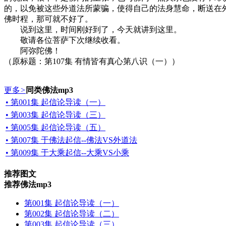
的，以免被这些外道法所蒙骗，使得自己的法身慧命，断送在
佛时程，那可就不好了。
说到这里，时间刚好到了，今天就讲到这里。
敬请各位菩萨下次继续收看。
阿弥陀佛！
（原标题：第107集 有情皆有真心第八识（一））
更多
>
同类佛法mp3
• 第001集 起信论导读（一）
• 第003集 起信论导读（三）
• 第005集 起信论导读（五）
• 第007集 于佛法起信--佛法VS外道法
• 第009集 于大乘起信--大乘VS小乘
推荐图文
推荐佛法mp3
第001集 起信论导读（一）
第002集 起信论导读（二）
第003集 起信论导读（三）