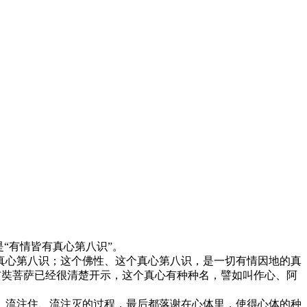
“有情皆有真心第八识”。
心第八识；这个佛性、这个真心第八识，是一切有情因地的真
玄奘菩萨已经很清楚开示，这个真心有种种名，譬如叫作心、阿
流注住、流注灭的过程，最后都落谢在心体里，使得心体的种