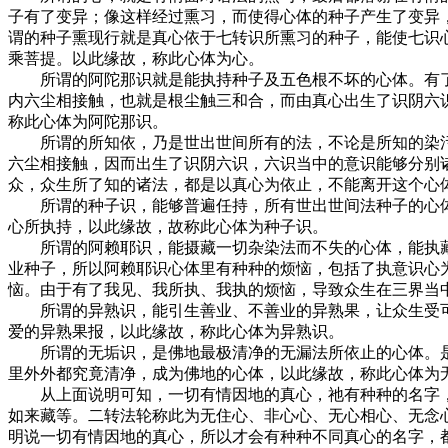
子有了变异；像这样经过熏习，而使得心体的种子产生了变异
谓的种子熏现行就是真心依于七转识所熏习的种子，能使七识
乘菩提。以此缘故，称此心体为心。
所谓的阿陀那识就是能执持种子及五色根不坏的心体。有了
内六尘相接触，也就是根尘触三和合，而由真心出生了识阴六
称此心体为阿陀那识。
所谓的所知依，乃是世出世间所有的法，不论是所知的染污
六尘相接触，因而出生了识阴六识，六识当中的意识能够分别
众，众生所了知的诸法，都是以真心为依止，不能离开这个心
所谓的种子识，能够普遍任持，所有世出世间法种子的心体
心所执持，以此缘故，故称此心体为种子识。
所谓的阿赖耶识，能摄藏一切杂染法而不失的心体，能执藏
业种子，所以阿赖耶识心体里有种种的烦恼，包括了执意识心
恼。由于有了我见、我所执、我执的烦恼，导致众生在三界当
所谓的异熟识，能引生善业、不善业的异熟果，让众生受可
爱的异熟果报，以此缘故，称此心体为异熟识。
所谓的无垢识，是佛地最极清净的无漏法所依止的心体。是
里外外都究竟清净，成为佛地的心体，以此缘故，称此心体为
从上面说明可知，一切有情因地的真心，祂有种种的名字，
如来藏等。二转法轮称此为无住心、非心心、无心相心、无念
明说一切有情因地的真心，所以才会有种种不同真心的名字，