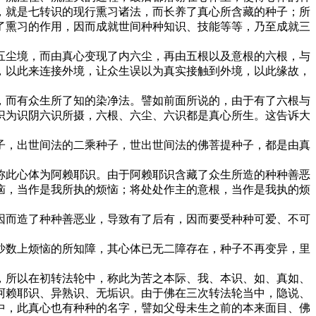
，就是七转识的现行熏习诸法，而长养了真心所含藏的种子；所
了熏习的作用，因而成就世间种种知识、技能等等，乃至成就三
尘境，而由真心变现了内六尘，再由五根以及意根的六根，与
，以此来连接外境，让众生误以为真实接触到外境，以此缘故，
而有众生所了知的染净法。譬如前面所说的，由于有了六根与
识为识阴六识所摄，六根、六尘、六识都是真心所生。这告诉大
，出世间法的二乘种子，世出世间法的佛菩提种子，都是由真
此心体为阿赖耶识。由于阿赖耶识含藏了众生所造的种种善恶
恼，当作是我所执的烦恼；将处处作主的意根，当作是我执的烦
而造了种种善恶业，导致有了后有，因而要受种种可爱、不可
数上烦恼的所知障，其心体已无二障存在，种子不再变异，里
所以在初转法轮中，称此为苦之本际、我、本识、如、真如、
阿赖耶识、异熟识、无垢识。由于佛在三次转法轮当中，隐说、
中，此真心也有种种的名字，譬如父母未生之前的本来面目、佛