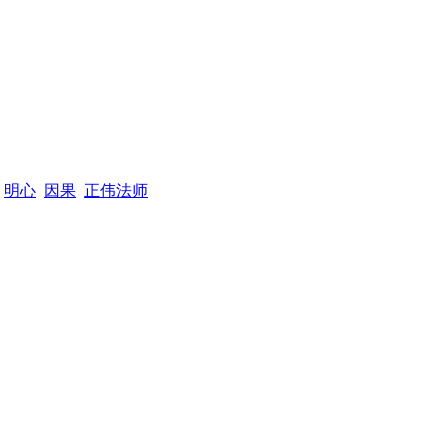
明心
因果
正伟法师