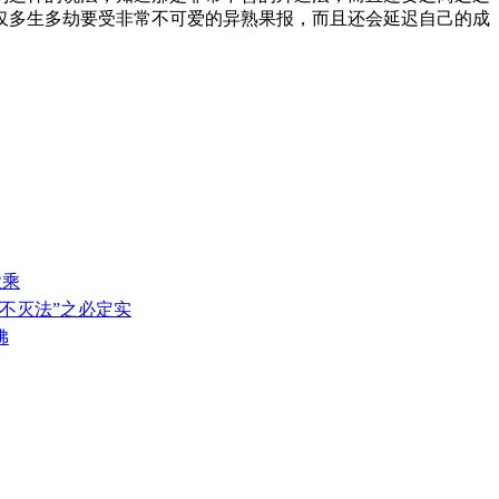
仅多生多劫要受非常不可爱的异熟果报，而且还会延迟自己的成
大乘
不生不灭法”之必定实
佛