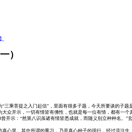
集】
（一）
三乘菩提之入门起信”，里面有很多子题，今天所要谈的子题是
大众开示，一切有情皆有佛性，也就是每一位有情，都有一个真
3曾开示：“然第八识虽诸有情皆悉成就，而随义别立种种名。”
真心里。其中所谓的熏习，乃是真心种子的现行，经过流注生、