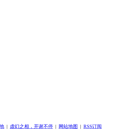
地
|
虚幻之相，开谢不停
|
网站地图
|
RSS订阅