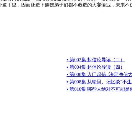
外道手里，因而还造下连佛弟子们都不敢造的大妄语业，未来不
• 第002集 起信论导读（二）
• 第004集 起信论导读（四）
• 第006集 入门起信--决定净信
• 第008集 从轮回、记忆谈“
• 第010集 哪些人绝对不可能是