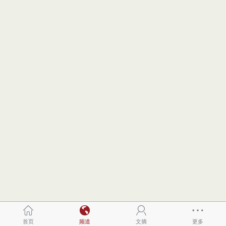
首页
频道
文摘
更多