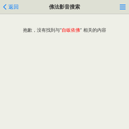
返回
佛法影音搜索
抱歉，没有找到与“
自皈依佛
” 相关的内容