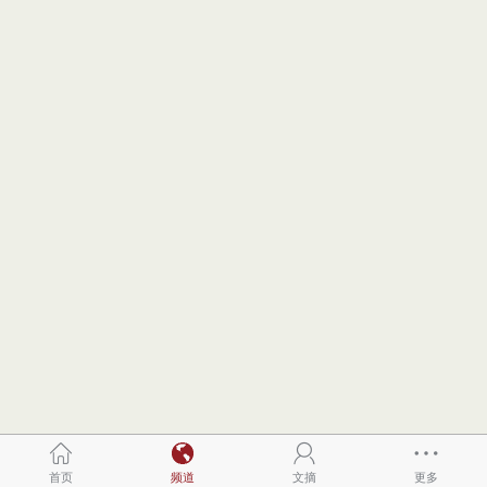
首页
频道
文摘
更多