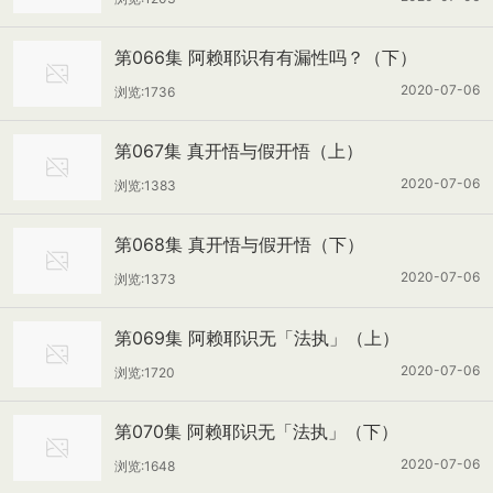
第066集 阿赖耶识有有漏性吗？（下）
2020-07-06
浏览:1736
第067集 真开悟与假开悟（上）
2020-07-06
浏览:1383
第068集 真开悟与假开悟（下）
2020-07-06
浏览:1373
第069集 阿赖耶识无「法执」（上）
2020-07-06
浏览:1720
第070集 阿赖耶识无「法执」（下）
2020-07-06
浏览:1648