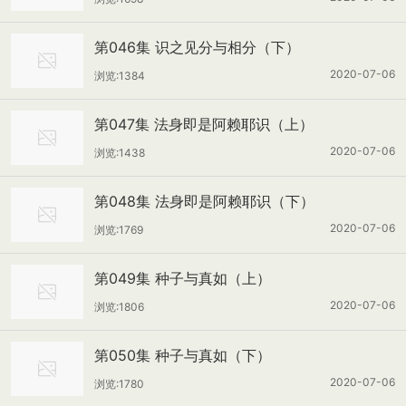
第046集 识之见分与相分（下）
2020-07-06
浏览:1384
第047集 法身即是阿赖耶识（上）
2020-07-06
浏览:1438
第048集 法身即是阿赖耶识（下）
2020-07-06
浏览:1769
第049集 种子与真如（上）
2020-07-06
浏览:1806
第050集 种子与真如（下）
2020-07-06
浏览:1780