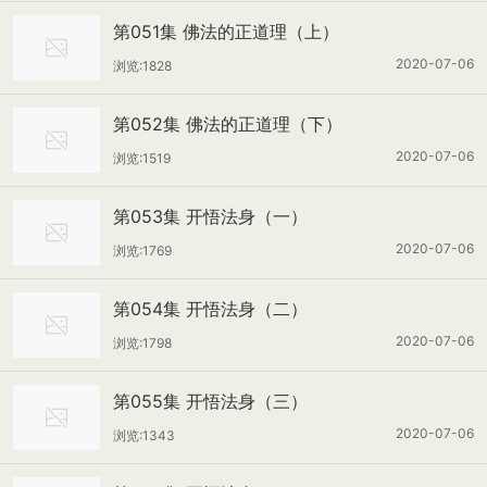
第051集 佛法的正道理（上）
2020-07-06
浏览:1828
第052集 佛法的正道理（下）
2020-07-06
浏览:1519
第053集 开悟法身（一）
2020-07-06
浏览:1769
第054集 开悟法身（二）
2020-07-06
浏览:1798
第055集 开悟法身（三）
2020-07-06
浏览:1343