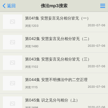
返回
佛法mp3搜索
第041集 安慧妄言见分相分皆无（一）
2020-07-06
浏览:1203
第042集 安慧妄言见分相分皆无（二）
2020-07-06
浏览:1480
第043集 安慧妄言见分相分皆无（三）
2020-07-06
浏览:1102
第044集 安慧不明佛法中的二空正理
2020-07-06
浏览:1115
第045集 识之见分与相分（上）
2020-07-06
浏览:1698