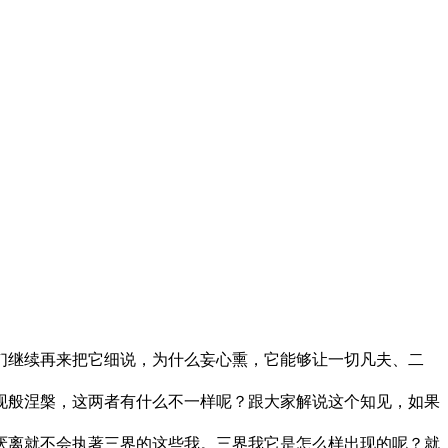
继续再来把它细说，为什么妄心熏，它能够让一切凡夫、二
般涅槃，这两者有什么不一样呢？跟大家解说这个知见，如果
离就不会执著三界的这些我。三界我它是怎么样出现的呢？就