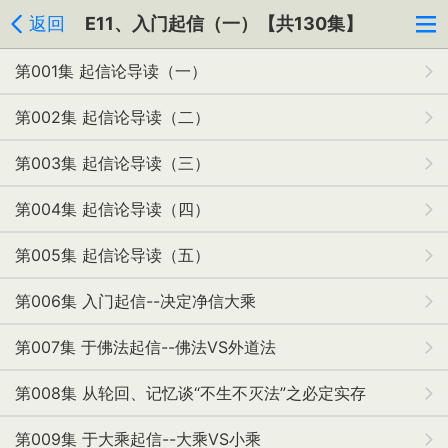
返回
E11、入门起信（一）【共130集】
第001集 起信论导读（一）
第002集 起信论导读（二）
第003集 起信论导读（三）
第004集 起信论导读（四）
第005集 起信论导读（五）
第006集 入门起信--决定净信大乘
第007集 于佛法起信--佛法VS外道法
第008集 从轮回、记忆谈“不生不灭法”之必定实存
第009集 于大乘起信--大乘VS小乘