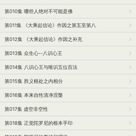
第010集 哪些人绝对不可能是佛
第011集 《大乘起信论》作因之第五至第八
第012集 《大乘起信论》作因之补充
第013集 众生心--八识心王
第014集 八识心王与唯识五位百法
第015集 胜义根处之内相分
第016集 本来自性清净涅槃
第017集 虚空非空性
第018集 正觉陀罗尼的根本手印