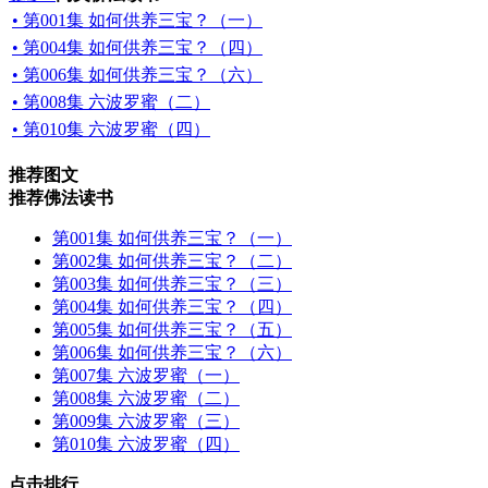
• 第001集 如何供养三宝？（一）
• 第004集 如何供养三宝？（四）
• 第006集 如何供养三宝？（六）
• 第008集 六波罗蜜（二）
• 第010集 六波罗蜜（四）
推荐图文
推荐佛法读书
第001集 如何供养三宝？（一）
第002集 如何供养三宝？（二）
第003集 如何供养三宝？（三）
第004集 如何供养三宝？（四）
第005集 如何供养三宝？（五）
第006集 如何供养三宝？（六）
第007集 六波罗蜜（一）
第008集 六波罗蜜（二）
第009集 六波罗蜜（三）
第010集 六波罗蜜（四）
点击排行