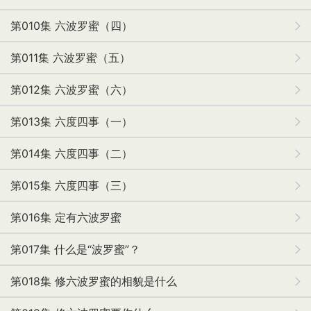
第010集 六波罗蜜（四）
第011集 六波罗蜜（五）
第012集 六波罗蜜（六）
第013集 六度四事（一）
第014集 六度四事（二）
第015集 六度四事（三）
第016集 定有六波罗蜜
第017集 什么是“波罗蜜”？
第018集 修六波罗蜜的相貌是什么