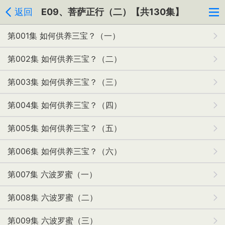
返回
E09、菩萨正行（二）【共130集】
第001集 如何供养三宝？（一）
第002集 如何供养三宝？（二）
第003集 如何供养三宝？（三）
第004集 如何供养三宝？（四）
第005集 如何供养三宝？（五）
第006集 如何供养三宝？（六）
第007集 六波罗蜜（一）
第008集 六波罗蜜（二）
第009集 六波罗蜜（三）