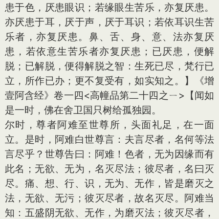
患于色，厌患眼识；若缘眼生苦乐，亦复厌患。
亦厌患于耳，厌于声，厌于耳识；若依耳识生苦
乐者，亦复厌患。鼻、舌、身、意、法亦复厌
患，若依意生苦乐者亦复厌患；已厌患，便解
脱；已解脱，便得解脱之智：生死已尽，梵行已
立，所作已办；更不复受有，如实知之。】《增
壹阿含经》卷一四<高幢品第二十四之ㄧ>【闻如
是一时，佛在舍卫国只树给孤独园。
尔时，尊者阿难至世尊所，头面礼足，在一面
立。是时，阿难白世尊言：夫言尽者，名何等法
言尽乎？世尊告曰：阿难！色者，无为因缘而有
此名；无欲、无为，名灭尽法；彼尽者，名曰灭
尽。痛、想、行、识，无为、无作，皆是磨灭之
法，无欲、无污；彼灭尽者，故名灭尽。阿难当
知：五盛阴无欲、无作，为磨灭法；彼灭尽者，