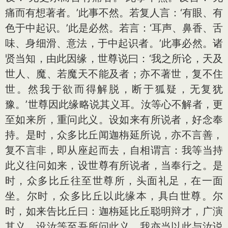
痛而有想著者。’此事不然。若复人言：‘有眼、有
色于中起识。’此是必然。若言：‘耳声、鼻香、舌
味、身细滑、意法，于中起识者。’此事必然。诸
贤当知，由此因缘，世尊说曰：‘我之所论，天及
世人、魔、若魔天不能及者；亦不著世，复不住
世。然我于欲而得解脱，断于狐疑，无复犹
豫。’世尊因此缘略说其义耳。汝等心不解者，更
至如来所，重问此义。设如来有所说者，好念奉
持。是时，众多比丘闻迦栴延所说，亦不言善，
复不言非，即从座起而去，自相谓言：我等当持
此义往问如来，设世尊有所说者，当奉行之。是
时，众多比丘往至世尊所，头面礼足，在一面
坐。尔时，众多比丘以此缘本，具白世尊。尔
时，如来告比丘曰：迦栴延比丘聪明辩才，广演
其义。设汝等至吾所问此义，我亦当以此与汝说