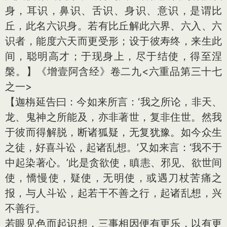
身，耳识，鼻识、舌识、身识、意识，是谓比
丘，此名六识身。若有比丘解此六界、六入、六
识者，能度六天而更受形；设于彼寿终，来生此
间，聪明高才；于现身上，尽于结使，得至涅
槃。】《增壹阿含经》卷二九<六重品第三十七
之一>
【迦栴延告曰：今如来所言：‘我之所论，非天、
龙、鬼神之所能及，亦非著世，复非住世。然我
于彼而得解脱，断诸狐疑，无复犹豫。如今众生
之徒，好喜斗讼，起诸乱想。’又如来言：‘我不于
中起染著心。’此是贪欲使，瞋恚、邪见、欲世间
使，憍慢使，疑使，无明使，或遇刀杖苦痛之
报，与人斗讼，起若干不善之行，起诸乱想，兴
不善行。
若眼见色而起识想，三事相因便有更乐，以有更