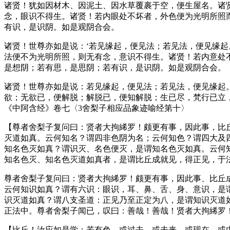
诸贤！犹如因材木、因泥土、因水草覆裹于空，便生屋名。诸
念，眼识不得生。诸贤！若内眼处不坏者，外色便为光明所照
有识，是识阴。如是观阴合会。
诸贤！世尊亦如是说：‘若见缘起，便见法；若见法，便见缘起
法便不为光明所照，则无有念，意识不得生。诸贤！若内意处
是想阴；若有思，是思阴；若有识，是识阴。如是观阴合会。
诸贤！世尊亦如是说：若见缘起，便见法；若见法，便见缘起
欲；无欲已，便解脱；解脱已，便知解脱；生已尽，梵行已立
《中阿含经》卷七〈3舍梨子相应品象迹喻经第十〉
【尊者舍梨子复问曰：贤者大拘絺罗！颇更有事，因此事，比
灭道如真。云何知名？谓四非色阴为名；云何知色？谓四大及
知名色灭如真？谓识灭、名色便灭，是谓知名色灭如真。云何
知名色灭、知名色灭道如真者，是谓比丘成就见，得正见，于
尊者舍梨子复问曰：贤者大拘絺罗！颇更有事，因此事、比丘
云何知识如真？谓有六识：眼识，耳、鼻、舌、身、意识，是
识灭道如真？谓八支圣道：正见乃至正定为八，是谓知识灭道
正法中。尊者舍梨子闻已，叹曰：善哉！善哉！贤者大拘絺罗！
【比丘！汝应如是学：若有色，或过去、或未来、或现在，或