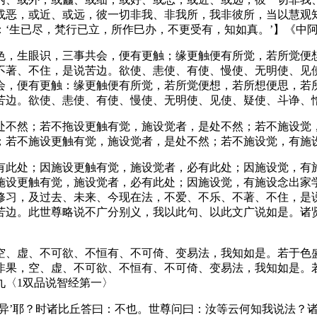
或恶，或近、或远，彼一切非我、非我所，我非彼所，当以慧观
‘生已尽，梵行已立，所作巳办，不更受有，知如真。’】《中
色，生眼识，三事共会，便有更触；缘更触便有所觉，若所觉便
不著、不住，是说苦边。欲使、恚使、有使、慢使、无明使、见
会，便有更触：缘更触便有所觉，若所觉便想，若所想便思，若
苦边。欲使、恚使、有使、慢使、无明使、见使、疑使、斗诤、
处不然；若不拖设更触有觉，施设觉者，是处不然；若不施设觉
；若不施设更触有觉，施设觉者，是处不然；若不施设觉，有施
有此处；因施设更触有觉，施设觉者，必有此处；因施设觉，有
施设更触有觉，施设觉者，必有此处；因施设觉，有施设念出家
修习，及过去、未来、今现在法，不爱、不乐、不著、不住，是
苦边。此世尊略说不广分别义，我以此句、以此文广说如是。诸
空、虚、不可欲、不恒有、不可倚、变易法，我知如是。若于色
非果，空、虚、不可欲、不恒有、不可倚、变易法，我知如是。
九〈1双品说智经第一〉
异’耶？时诸比丘答曰：不也。世尊问曰：汝等云何知我说法？诸