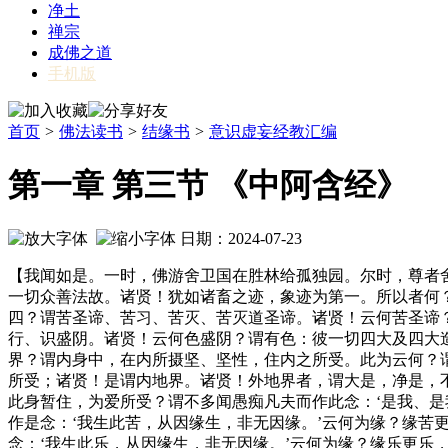
净土
禅宗
成佛之道
手机版
首页
>
佛法读书
>
结缘书
>
意识虚妄经教汇编
第一章 第三节 《中阿含经》
日期：2024-07-23
【我闻如是。一时，佛游舍卫国在胜林给孤独园。尔时，尊者
一切众善法故。诸贤！犹如诸畜之迹，象迹为第一。所以者何
四？谓苦圣谛、苦习、苦灭、苦灭道圣谛。诸贤！云何苦圣谛
行、识盛阴。诸贤！云何色盛阴？谓有色：彼一切四大及四大
界？谓内身中，在内所摄坚、坚性，住内之所受。此为云何？
所受；诸贤！是谓内地界。诸贤！外地界者，谓大是，净是，
此身暂住，为爱所受？谓不多闻愚痴凡夫而作此念：‘是我、是
作是念：‘我生此苦，从因缘生，非无因缘。’云何为缘？缘
念：‘我生此乐，从因缘生，非无因缘。’云何为缘？缘乐更乐