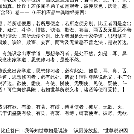
知如真。比丘！若多闻圣弟子如是观者，彼便厌色，厌觉、想、
阿含经》卷一一〈6王相应品牛粪喻经第四〉
想，若所想便思，若所思便念，若所念便分别。比丘者因是念出
使、疑使、斗诤、憎嫉、谀谄、欺诳、妄言、两舌及无量恶不善
所思便念，若所念便分别。比丘者因是念十家学道，思想修习，
憎嫉、谀谄、欺诳、妄言、两舌及无量恶不善之法，是说苦边。
，有施设念出家学道，思想修习者，是处不然。如是，耳、鼻、
设念出家学道，思想修习者，是处不然。
施设念出家学道，思想修习者，必有此处。如是，耳、鼻、舌、
学道，思想修习者，必有此处。诸贤！谓世尊略说此义，不广分
说苦边。欲使、恚使、有使、慢使、无明使、见使、疑使、斗
贤！可往向佛具陈，若如世尊所说义者，诸贤等便可受持。】
盛阴有欲、有染、有著、有缚，缚著使者，彼尽、无欲、灭、
若于识盛阴有欲、有染、有著、有缚，缚著使者。彼尽、无欲、
比丘答曰：我等知世尊如是说法：‘识因缘故起。’世尊说识因