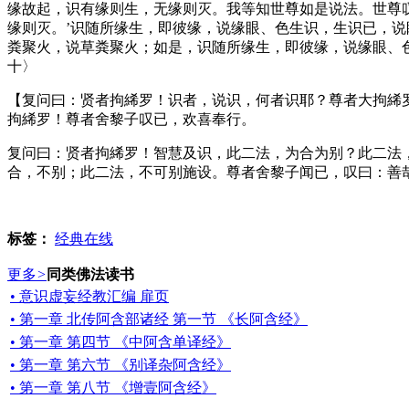
缘故起，识有缘则生，无缘则灭。我等知世尊如是说法。世尊叹
缘则灭。’识随所缘生，即彼缘，说缘眼、色生识，生识已，
粪聚火，说草粪聚火；如是，识随所缘生，即彼缘，说缘眼、
十〉
【复问曰：贤者拘絺罗！识者，说识，何者识耶？尊者大拘絺
拘絺罗！尊者舍黎子叹已，欢喜奉行。
复问曰：贤者拘絺罗！智慧及识，此二法，为合为别？此二法
合，不别；此二法，不可别施设。尊者舍黎子闻已，叹曰：善
标签：
经典在线
更多
>
同类佛法读书
• 意识虚妄经教汇编 扉页
• 第一章 北传阿含部诸经 第一节 《长阿含经》
• 第一章 第四节 《中阿含单译经》
• 第一章 第六节 《别译杂阿含经》
• 第一章 第八节 《增壹阿含经》