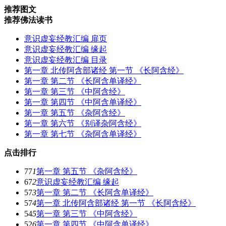
推荐图文
推荐佛法读书
意识虚妄经教汇编 扉页
意识虚妄经教汇编 缘起
意识虚妄经教汇编 目录
第一章 北传阿含部诸经 第一节 《长阿含经》
第一章 第二节 《长阿含单译经》
第一章 第三节 《中阿含经》
第一章 第四节 《中阿含单译经》
第一章 第五节 《杂阿含经》
第一章 第六节 《别译杂阿含经》
第一章 第七节 《杂阿含单译经》
点击排行
77
1
第一章 第五节 《杂阿含经》
67
2
意识虚妄经教汇编 缘起
57
3
第一章 第二节 《长阿含单译经》
57
4
第一章 北传阿含部诸经 第一节 《长阿含经》
54
5
第一章 第三节 《中阿含经》
52
6
第一章 第四节 《中阿含单译经》