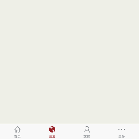
首页
频道
文摘
更多